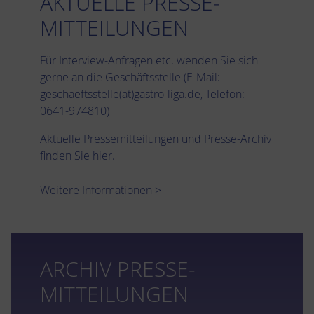
AKTUELLE PRESSE­
MITTEILUNGEN
Für Interview-Anfragen etc. wenden Sie sich
gerne an die Geschäftsstelle (E-Mail:
geschaeftsstelle(at)gastro-liga.de
, Telefon:
0641-974810)
Aktuelle Pressemitteilungen und Presse-Archiv
finden Sie hier.
Weitere Informationen >
ARCHIV PRESSE­
MITTEILUNGEN