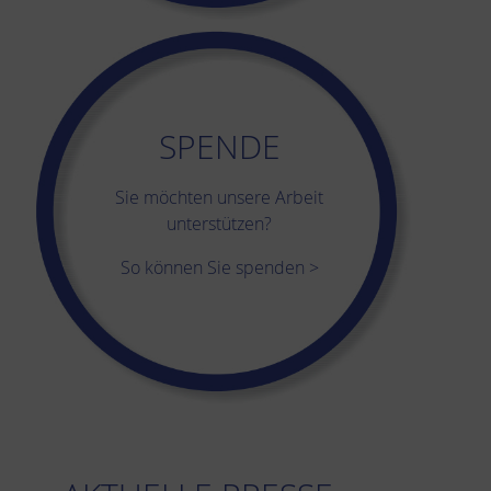
SPENDE
Sie möchten unsere Arbeit
unterstützen?
So können Sie spenden >