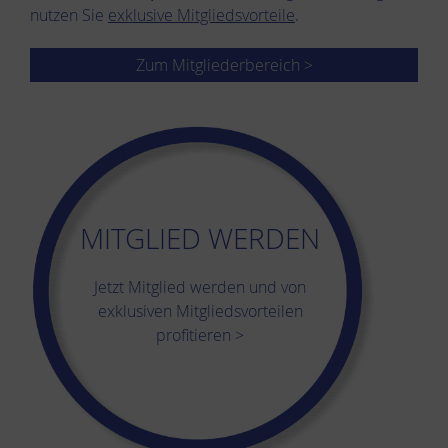
nutzen Sie
exklusive Mitgliedsvorteile
.
Zum Mitgliederbereich >
MITGLIED WERDEN
Jetzt Mitglied werden und von
exklusiven Mitgliedsvorteilen
profitieren >