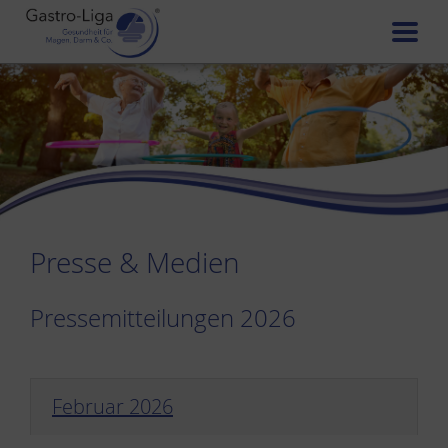
Presse & Medien
Pressemitteilungen 2026
Februar 2026