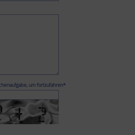
echenaufgabe, um fortzufahren*