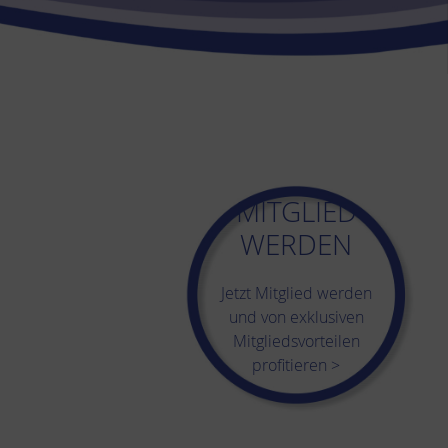
MITGLIED
WERDEN
Jetzt Mitglied werden
und von exklusiven
Mitgliedsvorteilen
profitieren >