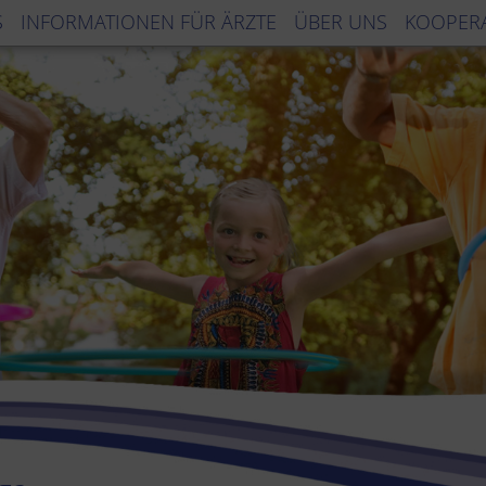
S
INFORMATIONEN FÜR ÄRZTE
ÜBER UNS
KOOPER