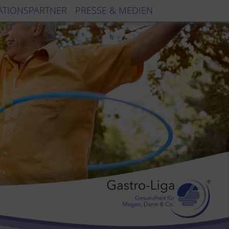
ATIONSPARTNER
PRESSE & MEDIEN