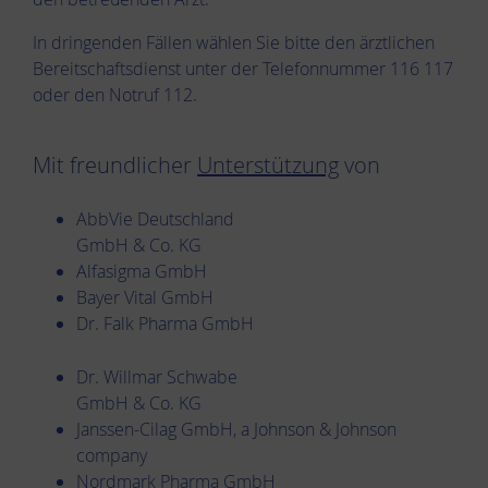
In dringenden Fällen wählen Sie bitte den ärztlichen
Bereitschaftsdienst unter der Telefonnummer 116 117
oder den Notruf 112.
Mit freundlicher
Unterstützung
von
AbbVie Deutschland
GmbH & Co. KG
Alfasigma GmbH
Bayer Vital GmbH
Dr. Falk Pharma GmbH
Dr. Willmar Schwabe
GmbH & Co. KG
Janssen-Cilag GmbH, a Johnson & Johnson
company
Nordmark Pharma GmbH