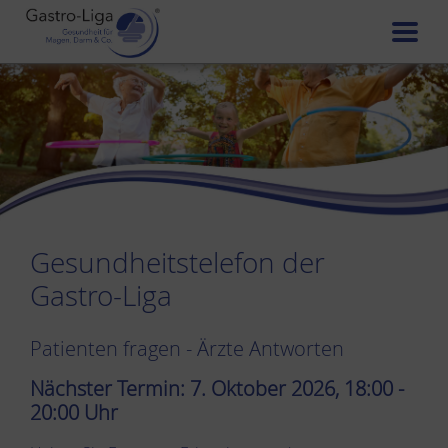
Gesundheitstelefon der
Gastro-Liga
Patienten fragen - Ärzte Antworten
Nächster Termin: 7. Oktober 2026, 18:00 -
20:00 Uhr