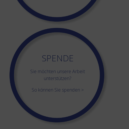
SPENDE
Sie möchten unsere Arbeit
unterstützen?
So können Sie spenden >