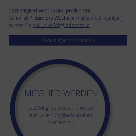
Jetzt Mitglied werden und pro­fi­tie­ren!
Schon ab
1 Euro pro Woche
(ermäßigt noch weniger)
nutzen Sie
exklusive Mitgliedsvorteile
.
Zum Mitgliederbereich >
MITGLIED WERDEN
Jetzt Mitglied werden und von
exklusiven Mitgliedsvorteilen
profitieren >