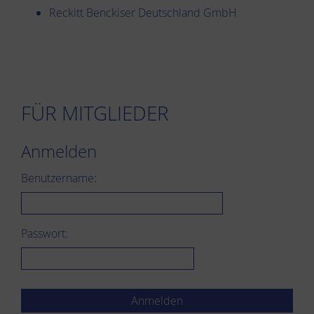
Reckitt Benckiser Deutschland GmbH
FÜR MITGLIEDER
Anmelden
Benutzername:
Passwort: