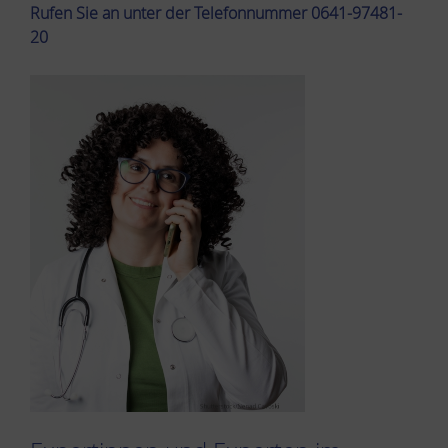
Rufen Sie an unter der Telefonnummer 0641-97481-
20