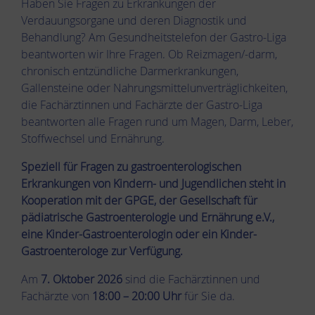
Haben Sie Fragen zu Erkrankungen der
Verdauungsorgane und deren Diagnostik und
Behandlung? Am Gesundheitstelefon der Gastro-Liga
beantworten wir Ihre Fragen. Ob Reizmagen/-darm,
chronisch entzündliche Darmerkrankungen,
Gallensteine oder Nahrungsmittelunverträglichkeiten,
die Fachärztinnen und Fachärzte der Gastro-Liga
beantworten alle Fragen rund um Magen, Darm, Leber,
Stoffwechsel und Ernährung.
Speziell für Fragen zu gastroenterologischen
Erkrankungen von Kindern- und Jugendlichen steht in
Kooperation mit der GPGE, der Gesellschaft für
pädiatrische Gastroenterologie und Ernährung e.V.,
eine Kinder-Gastroenterologin oder ein Kinder-
Gastroenterologe zur Verfügung.
Am
7. Oktober 2026
sind die Fachärztinnen und
Fachärzte von
18:00 – 20:00 Uhr
für Sie da.