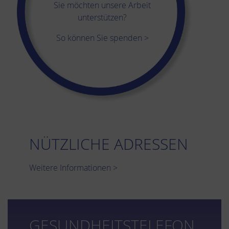
Sie möchten unsere Arbeit
unterstützen?
So können Sie spenden >
NÜTZLICHE ADRESSEN
Weitere Informationen >
GESUNDHEITSTELEFON