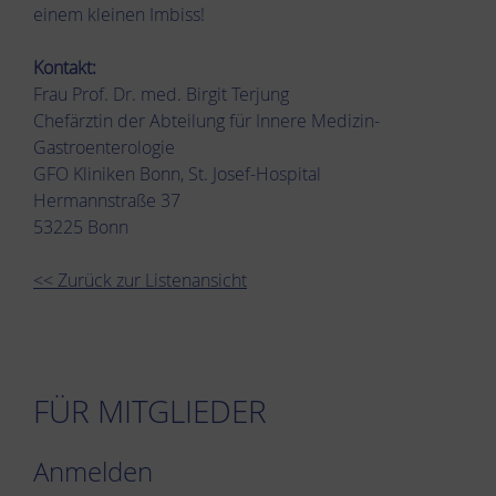
einem kleinen Imbiss!
Kontakt:
Frau Prof. Dr. med. Birgit Terjung
Chefärztin der Abteilung für Innere Medizin-
Gastroenterologie
GFO Kliniken Bonn, St. Josef-Hospital
Hermannstraße 37
53225 Bonn
<< Zurück zur Listenansicht
FÜR MITGLIEDER
Anmelden