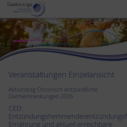
Veranstaltungen Einzelansicht
Aktionstag Chronisch entzündliche
Darmerkrankungen 2026
CED:
Entzündungshemmende/entzündungsf
Ernährung und aktuell erreichbare