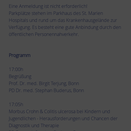
Eine Anmeldung ist nicht erforderlich!
Parkplätze stehen im Parkhaus des St. Marien
Hospitals und rund um das Krankenhausgelände zur
Verfügung. Es besteht eine gute Anbindung durch den
öffentlichen Personennahverkehr.
Programm
17:00h
Begrüßung
Prof. Dr. med. Birgit Terjung, Bonn
PD Dr. med. Stephan Buderus, Bonn
17:05h
Morbus Crohn & Colitis ulcerosa bei Kindern und
Jugendlichen - Herausforderungen und Chancen der
Diagnostik und Therapie