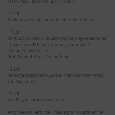
PD Dr. med. Stephan Buderus, Bonn
17:40h
Erfahrungsbericht eines oder einer Betroffenen
17:55h
Morbus Crohn & Colitis ulcerosa bei Jung-Gebliebenen
- Chancen und Herausforderungen der neuen
Therapiemöglichkeiten
Prof. Dr. med. Birgit Terjung, Bonn
18:25h
Versorgungsassistenz CED berichtet aus ihrem Alltag
Ute Maus, Bonn
18:40h
Ihre Fragen - unsere Antworten
Anschließend herzliche Einladung zum Austausch bei