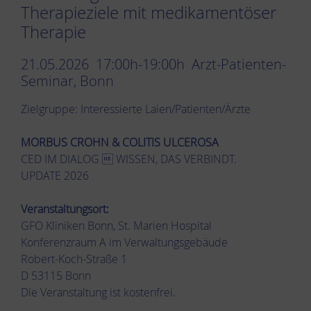
Therapieziele mit medikamentöser
Therapie
21.05.2026 17:00h-19:00h Arzt-Patienten-
Seminar, Bonn
Zielgruppe: Interessierte Laien/Patienten/Ärzte
MORBUS CROHN & COLITIS ULCEROSA
CED IM DIALOG  WISSEN, DAS VERBINDT.
UPDATE 2026
Veranstaltungsort:
GFO Kliniken Bonn, St. Marien Hospital
Konferenzraum A im Verwaltungsgebäude
Robert-Koch-Straße 1
D 53115 Bonn
Die Veranstaltung ist kostenfrei.