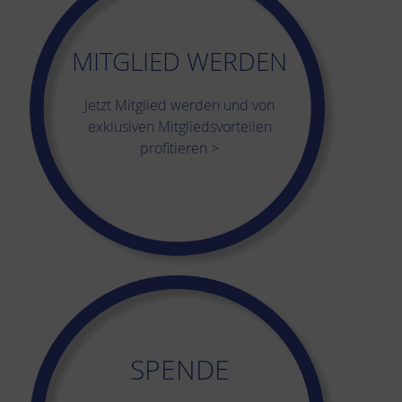
MITGLIED WERDEN
Jetzt Mitglied werden und von
exklusiven Mitgliedsvorteilen
profitieren >
SPENDE