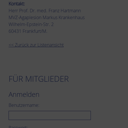
Kontakt:
Herr Prof. Dr. med. Franz Hartmann
MVZ-Agaplesion Markus Krankenhaus
Wilhelm-Epstein-Str. 2
60431 Frankfurt/M.
<< Zurück zur Listenansicht
FÜR MITGLIEDER
Anmelden
Benutzername:
Passwort: