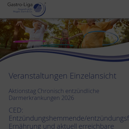
Veranstaltungen Einzelansicht
Aktionstag Chronisch entzündliche
Darmerkrankungen 2026
CED:
Entzündungshemmende/entzündungsf
Ernährung und aktuell erreichbare