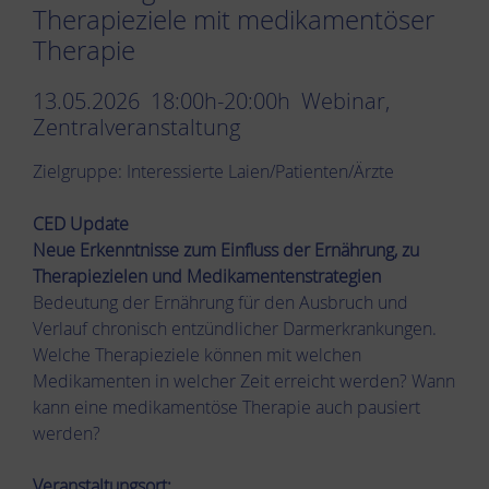
Therapieziele mit medikamentöser
Therapie
13.05.2026 18:00h-20:00h Webinar,
Zentralveranstaltung
Zielgruppe: Interessierte Laien/Patienten/Ärzte
CED Update
Neue Erkenntnisse zum Einfluss der Ernährung, zu
Therapiezielen und Medikamentenstrategien
Bedeutung der Ernährung für den Ausbruch und
Verlauf chronisch entzündlicher Darmerkrankungen.
Welche Therapieziele können mit welchen
Medikamenten in welcher Zeit erreicht werden? Wann
kann eine medikamentöse Therapie auch pausiert
werden?
Veranstaltungsort: