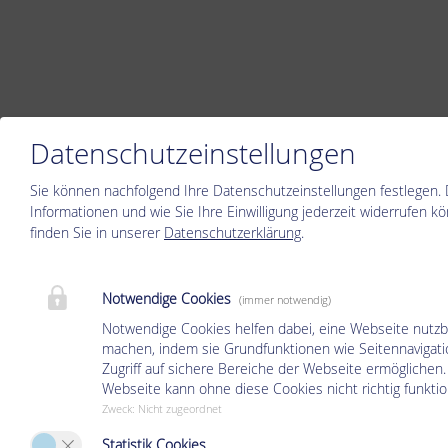
Datenschutzeinstellungen
Sie können nachfolgend Ihre Datenschutzeinstellungen festlegen.
Informationen und wie Sie Ihre Einwilligung jederzeit widerrufen k
finden Sie in unserer
Datenschutzerklärung
.
Notwendige Cookies
(immer notwendig)
Notwendige Cookies helfen dabei, eine Webseite nutzb
machen, indem sie Grundfunktionen wie Seitennavigat
Zugriff auf sichere Bereiche der Webseite ermöglichen.
Webseite kann ohne diese Cookies nicht richtig funktio
Zweck
:
Nicht zugeordnet
Statistik Cookies