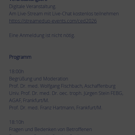
Digitale Veranstaltung.
Am Live-Stream mit Live-Chat kostenlos teilnehmen
https://streamedup-events.com/ced2026
Eine Anmeldung ist nicht nötig.
Programm
18:00h
Begrüßung und Moderation
Prof. Dr. med. Wolfgang Fischbach, Aschaffenburg
Univ. Prof. Dr. med. Dr. oec. troph. Jürgen Stein FEBG,
AGAF, Frankfurt/M.
Prof. Dr. med. Franz Hartmann, Frankfurt/M.
18:10h
Fragen und Bedenken von Betroffenen