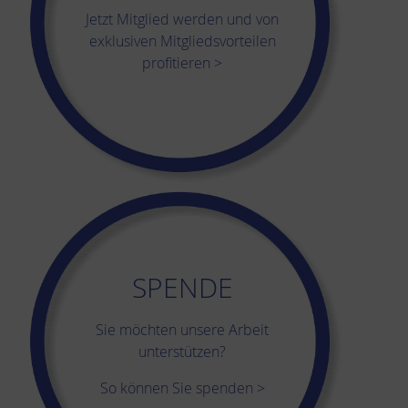
Jetzt Mitglied werden und von
exklusiven Mitgliedsvorteilen
profitieren >
SPENDE
Sie möchten unsere Arbeit
unterstützen?
So können Sie spenden >