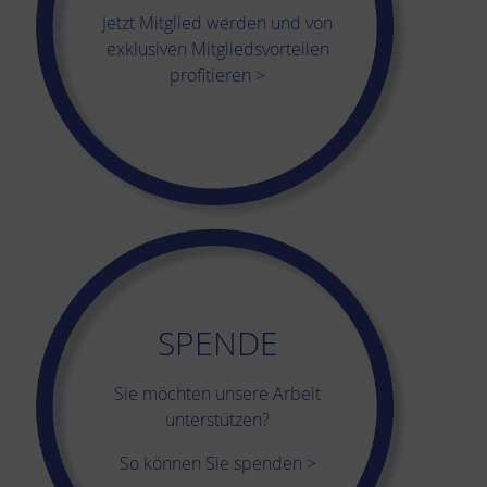
Jetzt Mitglied werden und von
exklusiven Mitgliedsvorteilen
profitieren >
SPENDE
Sie möchten unsere Arbeit
unterstützen?
So können Sie spenden >