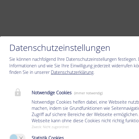
Datenschutzeinstellungen
Sie können nachfolgend Ihre Datenschutzeinstellungen festlegen.
Informationen und wie Sie Ihre Einwilligung jederzeit widerrufen k
finden Sie in unserer
Datenschutzerklärung
.
Notwendige Cookies
(immer notwendig)
Notwendige Cookies helfen dabei, eine Webseite nutzb
machen, indem sie Grundfunktionen wie Seitennavigat
Zugriff auf sichere Bereiche der Webseite ermöglichen.
Webseite kann ohne diese Cookies nicht richtig funktio
Zweck
:
Nicht zugeordnet
Statistik Cookies