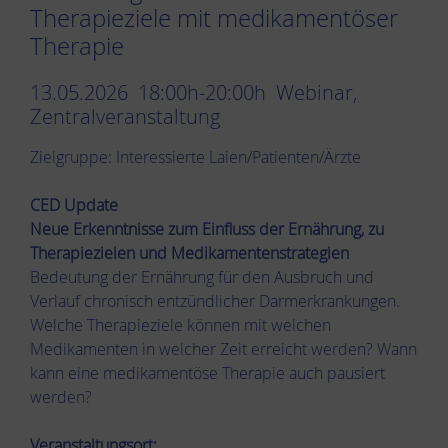
Therapieziele mit medikamentöser
Therapie
13.05.2026 18:00h-20:00h Webinar,
Zentralveranstaltung
Zielgruppe: Interessierte Laien/Patienten/Ärzte
CED Update
Neue Erkenntnisse zum Einfluss der Ernährung, zu
Therapiezielen und Medikamentenstrategien
Bedeutung der Ernährung für den Ausbruch und
Verlauf chronisch entzündlicher Darmerkrankungen.
Welche Therapieziele können mit welchen
Medikamenten in welcher Zeit erreicht werden? Wann
kann eine medikamentöse Therapie auch pausiert
werden?
Veranstaltungsort: