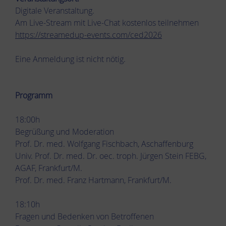
Digitale Veranstaltung.
Am Live-Stream mit Live-Chat kostenlos teilnehmen
https://streamedup-events.com/ced2026
Eine Anmeldung ist nicht nötig.
Programm
18:00h
Begrüßung und Moderation
Prof. Dr. med. Wolfgang Fischbach, Aschaffenburg
Univ. Prof. Dr. med. Dr. oec. troph. Jürgen Stein FEBG,
AGAF, Frankfurt/M.
Prof. Dr. med. Franz Hartmann, Frankfurt/M.
18:10h
Fragen und Bedenken von Betroffenen