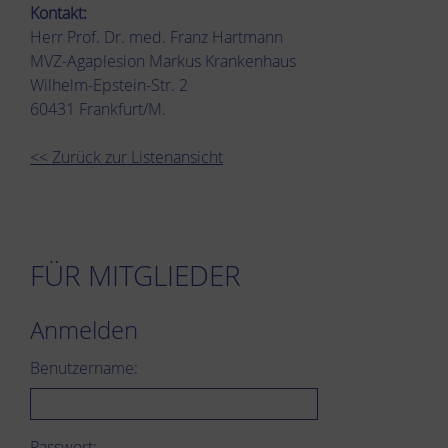
Kontakt:
Herr Prof. Dr. med. Franz Hartmann
MVZ-Agaplesion Markus Krankenhaus
Wilhelm-Epstein-Str. 2
60431 Frankfurt/M.
<< Zurück zur Listenansicht
FÜR MITGLIEDER
Anmelden
Benutzername:
Passwort: