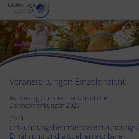
Veranstaltungen Einzelansicht
Aktionstag Chronisch entzündliche
Darmerkrankungen 2026
CED:
Entzündungshemmende/entzündungsf
Ernährung und aktuell erreichbare